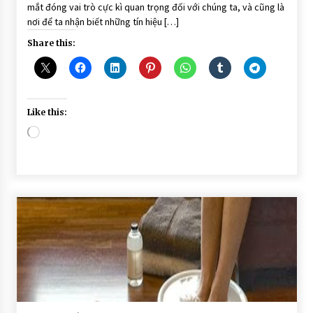
mắt đóng vai trò cực kì quan trọng đối với chúng ta, và cũng là
nơi để ta nhận biết những tín hiệu […]
Share this:
Like this:
Loading…