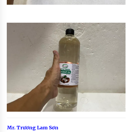
Mr.
Trương Lam Sơn