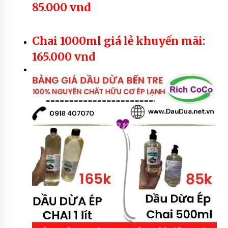
85.000 vnd
Chai 1000ml giá lẻ khuyến mãi:
165.000 vnd