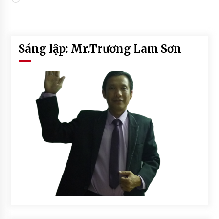
Sáng lập: Mr.Trương Lam Sơn