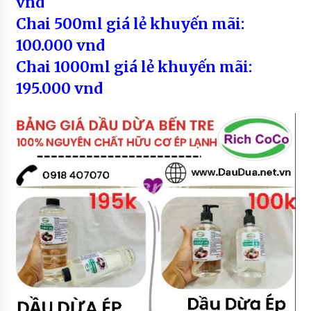
vnd
Chai 500ml giá lẻ khuyến mãi:
100.000 vnd
Chai 1000ml giá lẻ khuyến mãi:
195.000 vnd