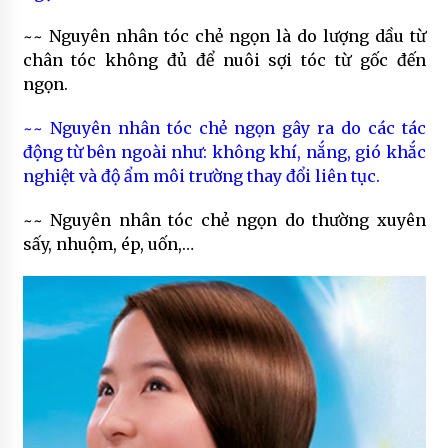
~~ Nguyên nhân tóc chẻ ngọn là do lượng dầu từ
chân tóc không đủ để nuôi sợi tóc từ gốc đến
ngọn.
~~ Nguyên nhân tóc chẻ ngọn gây ra do các tác
động từ bên ngoài như: không khí, nắng, gió khắc
nghiệt và độ ẩm môi trường thay đổi liên tục.
~~ Nguyên nhân tóc chẻ ngọn do thường xuyên
sấy, nhuộm, ép, uốn,…