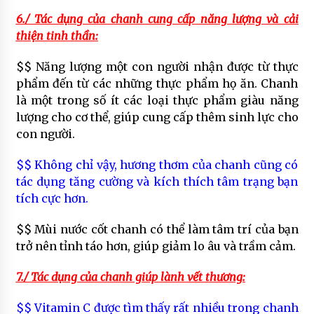
6./ Tác dụng của chanh cung cấp năng lượng và cải
thiện tinh thần:
$$ Năng lượng một con người nhận được từ thực
phẩm đến từ các những thực phẩm họ ăn. Chanh
là một trong số ít các loại thực phẩm giàu năng
lượng cho cơ thể, giúp cung cấp thêm sinh lực cho
con người.
$$ Không chỉ vậy, hương thơm của chanh cũng có
tác dụng tăng cường và kích thích tâm trạng bạn
tích cực hơn.
$$ Mùi nước cốt chanh có thể làm tâm trí của bạn
trở nên tỉnh táo hơn, giúp giảm lo âu và trầm cảm.
7./ Tác dụng của chanh giúp lành vết thương:
$$ Vitamin C được tìm thấy rất nhiều trong chanh