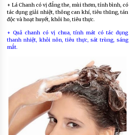
+ Lá Chanh có vị đắng the, mùi thơm, tính bình, có
tác dụng giải nhiệt, thông can khí, tiêu thũng, tán
độc và hoạt huyết, khỏi ho, tiêu thực.
+ Quả chanh có vị chua, tính mát có tác dụng
thanh nhiệt, khỏi nôn, tiêu thực, sát trùng, sáng
mắt.