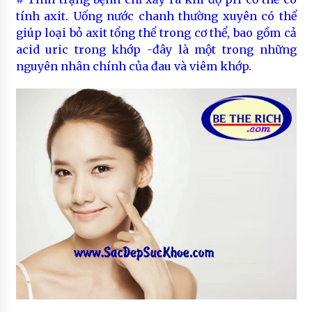
tính axit. Uống nước chanh thường xuyên có thể
giúp loại bỏ axit tổng thể trong cơ thể, bao gồm cả
acid uric trong khớp -đây là một trong những
nguyên nhân chính của đau và viêm khớp.