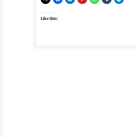
Like this: