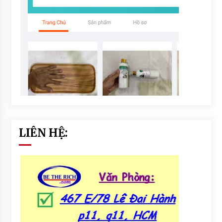
LIÊN HỆ: