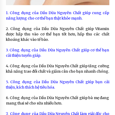
1. Công dụng của Dầu Dừa Nguyên Chất giúp cung cấp
năng lượng cho cơ thể bạn thật khỏe mạnh.
2. Công dụng của Dầu Dừa Nguyên Chất giúp Vitamin
được hấp thu vào cơ thể bạn tốt hơn, hấp thu các chất
khoáng khác vào tế bào.
3. Công dụng của Dầu Dừa Nguyên Chất giúp cơ thể bạn
cải thiện tuyến giáp.
4. Công dụng của Dầu Dừa Nguyên Chất giúp tăng cường
khả năng trao đổi chất và giảm cân cho bạn nhanh chóng.
5. Công dụng của Dầu Dừa Nguyên Chất giúp bạn cải
thiện, kích thích hệ tiêu hóa.
6. Công dụng của Dầu Dừa Nguyên Chất giúp bà mẹ đang
mang thai sẽ cho sữa nhiều hơn.
7. Công dụng của Dầu Dừa Nguyên Chất làm giải độc cho