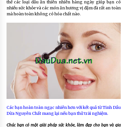
thế các loại dầu ăn thiên nhiên hàng ngày giúp bạn có
nhiều sức khỏe và các món ăn hương vị đậm đà rất an toàn
mà hoàn toàn không có hóa chất nào.
Các bạn hoàn toàn ngạc nhiên hơn với kết quả từ Tinh Dầu
Dừa Nguyên Chất mang lại nếu bạn thử trãi nghiệm.
Chúc bạn có một giài pháp sức khỏe, làm đẹp cho bạn và gia